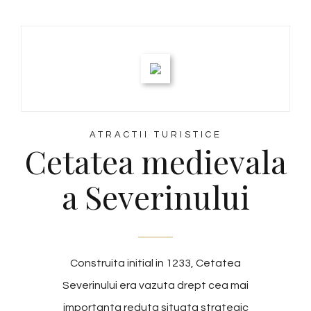
ATRACTII TURISTICE
Cetatea medievala
a Severinului
Construita initial in 1233, Cetatea
Severinului era vazuta drept cea mai
importanta reduta situata strategic