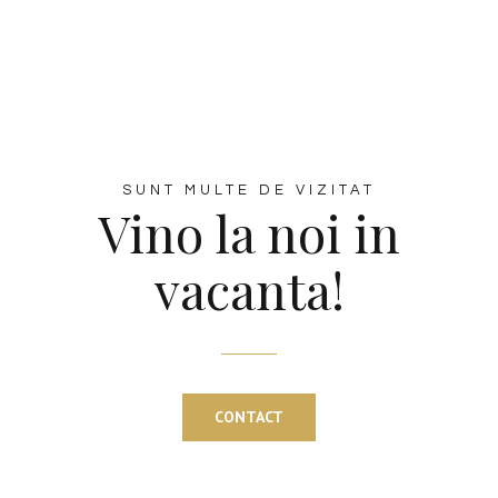
SUNT MULTE DE VIZITAT
Vino la noi in
vacanta!
CONTACT