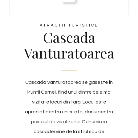
ATRACTII TURISTICE
Cascada
Vanturatoarea
Cascada Vanturatoarea se gaseste in
Muntii Cernei, fiind unul dintre cele mai
vizitate locuri din tara. Locul este
apreciat pentru unicitate, dar si pentru
peisajul de vis al zonei. Denumirea
cascadei vine de la stilul sau de