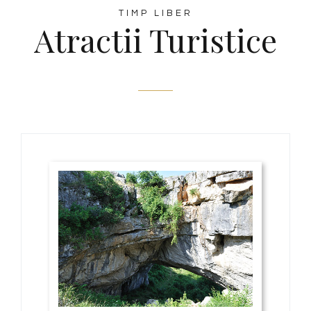
TIMP LIBER
Atractii Turistice