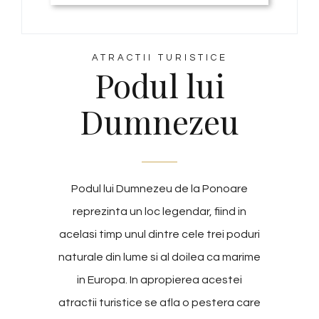
ATRACTII TURISTICE
Podul lui
Dumnezeu
Podul lui Dumnezeu de la Ponoare
reprezinta un loc legendar, fiind in
acelasi timp unul dintre cele trei poduri
naturale din lume si al doilea ca marime
in Europa. In apropierea acestei
atractii turistice se afla o pestera care